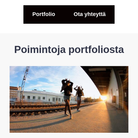
Portfolio
Ota yhteyttä
Poimintoja portfoliosta